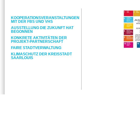
KOOPERATIONSVERANSTALTUNGEN
MIT DER FBS UND VHS
AUSSTELLUNG DIE ZUKUNFT HAT
BEGONNEN
KONKRETE AKTIVITÄTEN DER
PROJEKT-PARTNERSCHAFT
FAIRE STADTVERWALTUNG
KLIMASCHUTZ DER KREISSTADT
SAARLOUIS