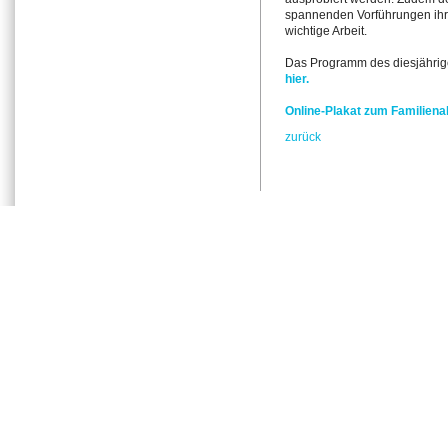
spannenden Vorführungen ihr
wichtige Arbeit.
Das Programm des diesjährige
hier.
Online-
Plakat zum Familiena
zurück