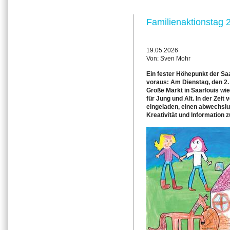
Familienaktionstag 
19.05.2026
Von: Sven Mohr
Ein fester Höhepunkt der Sa
voraus: Am Dienstag, den 2. 
Große Markt in Saarlouis wie
für Jung und Alt. In der Zeit 
eingeladen, einen abwechslu
Kreativität und Information z