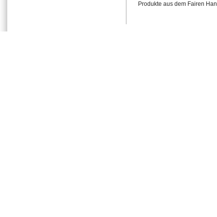
Produkte aus dem Fairen Hand