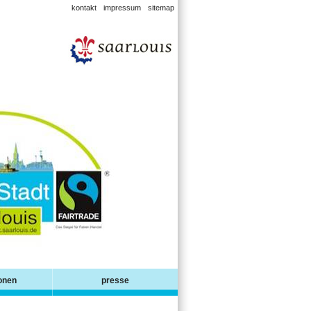
kontakt
impressum
sitemap
ionen
presse