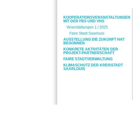
KOOPERATIONSVERANSTALTUNGEN
MIT DER FBS UND VHS
Veranstaltungen 1 / 2025
Faire Stadt Saarlouis
AUSSTELLUNG DIE ZUKUNFT HAT
BEGONNEN
KONKRETE AKTIVITÄTEN DER
PROJEKT-PARTNERSCHAFT
FAIRE STADTVERWALTUNG
KLIMASCHUTZ DER KREISSTADT
SAARLOUIS