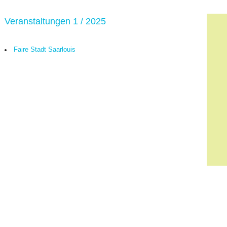
Veranstaltungen 1 / 2025
Faire Stadt Saarlouis