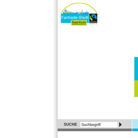
SUCHE