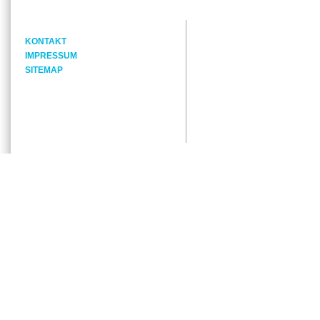
KONTAKT
IMPRESSUM
SITEMAP