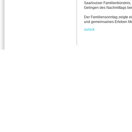
Saarlouiser Familienbündnis
Gelingen des Nachmittags bei
Der Familiensonntag zeigte e
und gemeinsames Erleben 
zurück