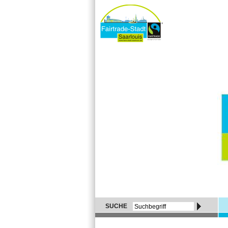
SUCHE