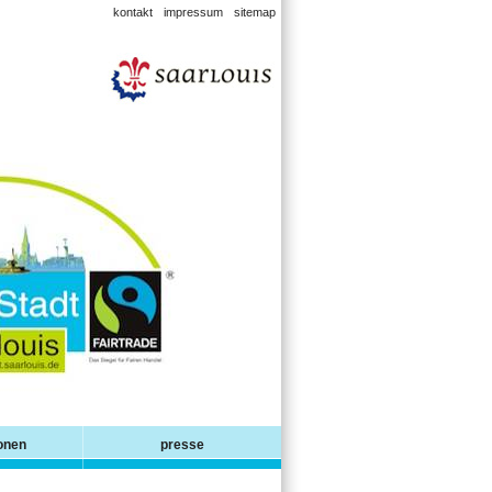
kontakt
impressum
sitemap
ionen
presse