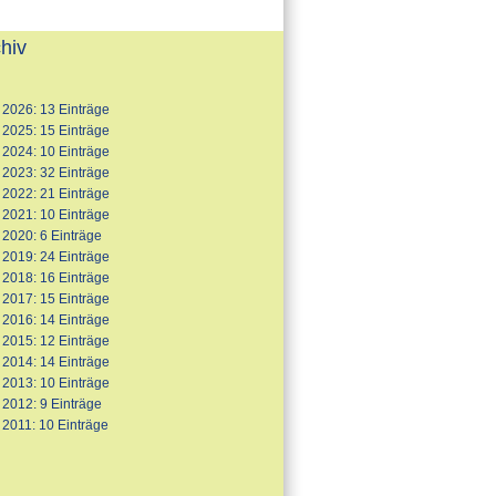
hiv
2026: 13 Einträge
2025: 15 Einträge
2024: 10 Einträge
2023: 32 Einträge
2022: 21 Einträge
2021: 10 Einträge
2020: 6 Einträge
2019: 24 Einträge
2018: 16 Einträge
2017: 15 Einträge
2016: 14 Einträge
2015: 12 Einträge
2014: 14 Einträge
2013: 10 Einträge
2012: 9 Einträge
2011: 10 Einträge